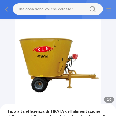
2
/
5
Tipo alta efficienza di TIRATA dell'alimentazione