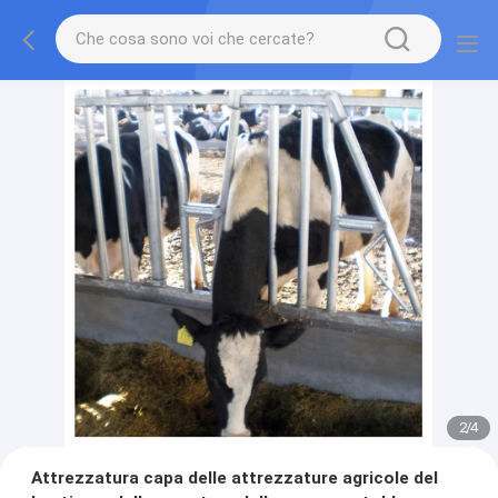
2
/
4
Attrezzatura capa delle attrezzature agricole del